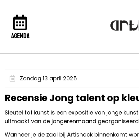
agenda
Zondag 13 april 2025
Recensie Jong talent op kleu
Sleutel tot kunst is een expositie van jonge ku
uitmaakt van de jongerenmaand georganiseerd 
Wanneer je de zaal bij Artishock binnenkomt wor