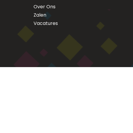
Over Ons
Zalen
Vacatures