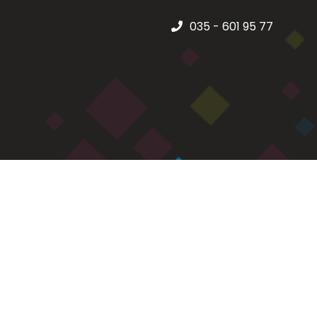
035 - 601 95 77