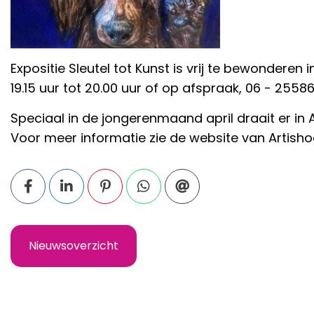
Expositie Sleutel tot Kunst is vrij te bewonder
19.15 uur tot 20.00 uur of op afspraak, 06 - 255
Speciaal in de jongerenmaand april draait er in 
Voor meer informatie zie de website van Artisho
Nieuwsoverzicht