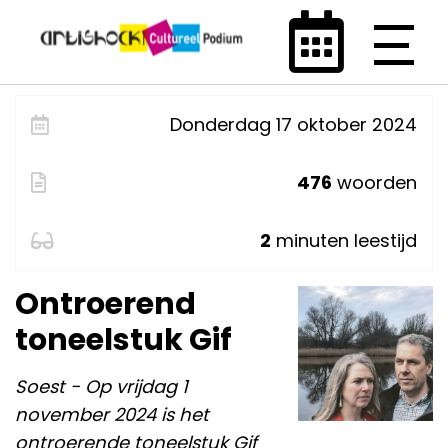
Donderdag 17 oktober 2024
476
woorden
2
minuten leestijd
Ontroerend
toneelstuk Gif
Soest - Op vrijdag 1
november 2024 is het
ontroerende toneelstuk Gif