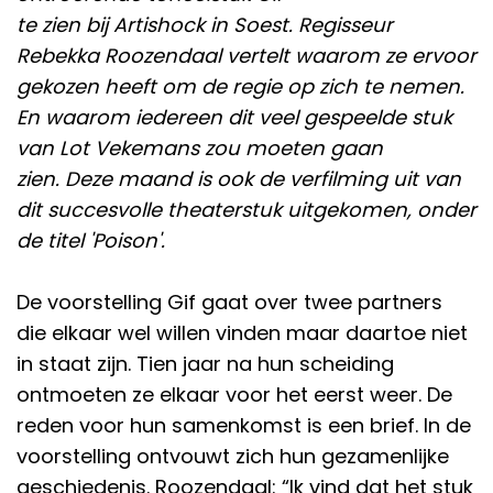
te zien bij Artishock in Soest. Regisseur
Rebekka Roozendaal vertelt waarom ze ervoor
gekozen heeft om de regie op zich te nemen.
En waarom iedereen dit veel gespeelde stuk
van Lot Vekemans zou moeten gaan
zien. Deze maand is ook de verfilming uit van
dit succesvolle theaterstuk uitgekomen, onder
de titel 'Poison'.
De voorstelling Gif gaat over twee partners
die elkaar wel willen vinden maar daartoe niet
in staat zijn. Tien jaar na hun scheiding
ontmoeten ze elkaar voor het eerst weer. De
reden voor hun samenkomst is een brief. In de
voorstelling ontvouwt zich hun gezamenlijke
geschiedenis. Roozendaal: “Ik vind dat het stuk