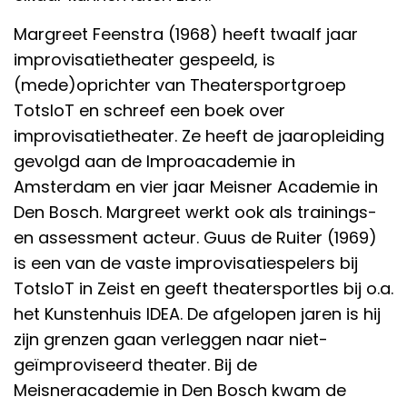
Margreet Feenstra (1968) heeft twaalf jaar
improvisatietheater gespeeld, is
(mede)oprichter van Theatersportgroep
TotsloT en schreef een boek over
improvisatietheater. Ze heeft de jaaropleiding
gevolgd aan de Improacademie in
Amsterdam en vier jaar Meisner Academie in
Den Bosch. Margreet werkt ook als trainings-
en assessment acteur. Guus de Ruiter (1969)
is een van de vaste improvisatiespelers bij
TotsloT in Zeist en geeft theatersportles bij o.a.
het Kunstenhuis IDEA. De afgelopen jaren is hij
zijn grenzen gaan verleggen naar niet-
geïmproviseerd theater. Bij de
Meisneracademie in Den Bosch kwam de