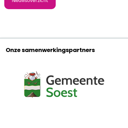
Nieuwsoverzicht
Onze samenwerkingspartners