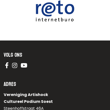
Volg ons
Adres
Vereniging Artishock
Cultureel Podium Soest
Steenhoffstraat 46A