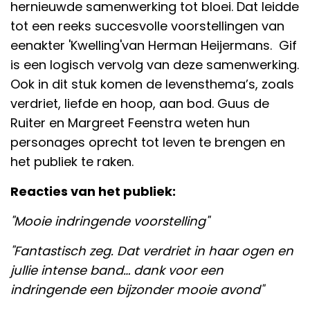
hernieuwde samenwerking tot bloei. Dat leidde
tot een reeks succesvolle voorstellingen van
eenakter 'Kwelling'van Herman Heijermans. Gif
is een logisch vervolg van deze samenwerking.
Ook in dit stuk komen de levensthema’s, zoals
verdriet, liefde en hoop, aan bod. Guus de
Ruiter en Margreet Feenstra weten hun
personages oprecht tot leven te brengen en
het publiek te raken.
Reacties van het publiek:
"Mooie indringende voorstelling"
"Fantastisch zeg. Dat verdriet in haar ogen en
jullie intense band… dank voor een
indringende een bijzonder mooie avond"