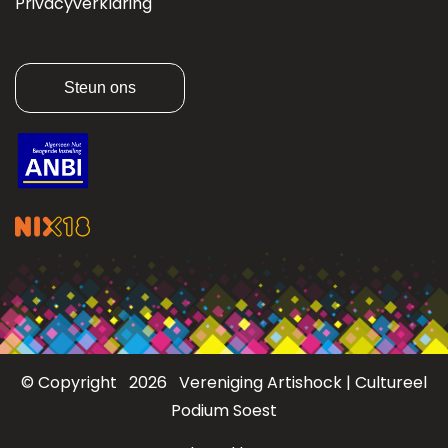
Privacyverklaring
Steun ons
© Copyright 2026 Vereniging Artishock | Cultureel
Podium Soest