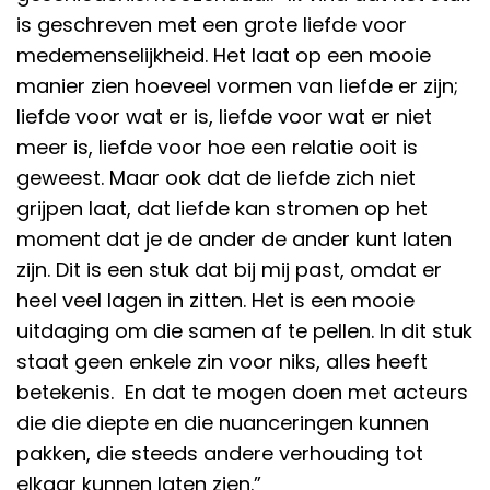
is geschreven met een grote liefde voor
medemenselijkheid. Het laat op een mooie
manier zien hoeveel vormen van liefde er zijn;
liefde voor wat er is, liefde voor wat er niet
meer is, liefde voor hoe een relatie ooit is
geweest. Maar ook dat de liefde zich niet
grijpen laat, dat liefde kan stromen op het
moment dat je de ander de ander kunt laten
zijn. Dit is een stuk dat bij mij past, omdat er
heel veel lagen in zitten. Het is een mooie
uitdaging om die samen af te pellen. In dit stuk
staat geen enkele zin voor niks, alles heeft
betekenis. En dat te mogen doen met acteurs
die die diepte en die nuanceringen kunnen
pakken, die steeds andere verhouding tot
elkaar kunnen laten zien.”