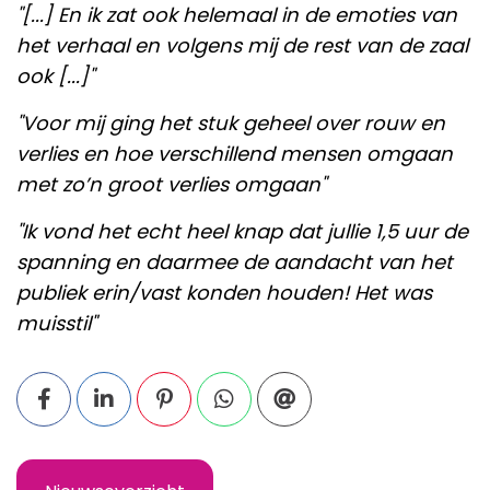
"[...] En ik zat ook helemaal in de emoties van
het verhaal en volgens mij de rest van de zaal
ook [...]"
"Voor mij ging het stuk geheel over rouw en
verlies en hoe verschillend mensen omgaan
met zo’n groot verlies omgaan"
"Ik vond het echt heel knap dat jullie 1,5 uur de
spanning en daarmee de aandacht van het
publiek erin/vast konden houden! Het was
muisstil"