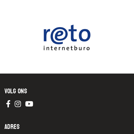
Volg ons
Adres