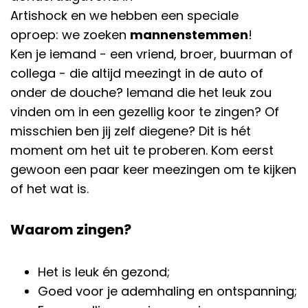
Artishock en we hebben een speciale
oproep: we zoeken
mannenstemmen
!
Ken je iemand - een vriend, broer, buurman of
collega - die altijd meezingt in de auto of
onder de douche? Iemand die het leuk zou
vinden om in een gezellig koor te zingen? Of
misschien ben jij zelf diegene? Dit is hét
moment om het uit te proberen. Kom eerst
gewoon een paar keer meezingen om te kijken
of het wat is.
Waarom zingen?
Het is leuk én gezond;
Goed voor je ademhaling en ontspanning;