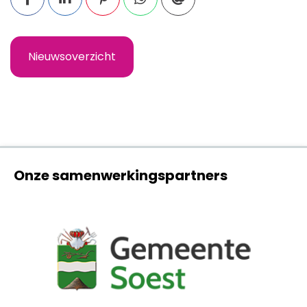
Nieuwsoverzicht
Onze samenwerkingspartners