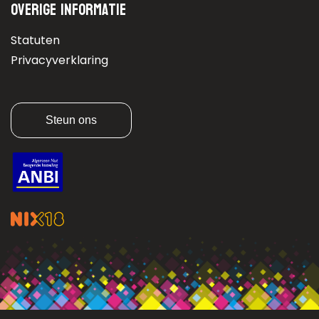
Overige informatie
Statuten
Privacyverklaring
Steun ons