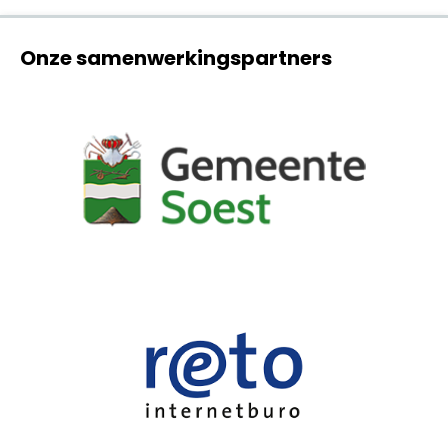
Onze samenwerkingspartners