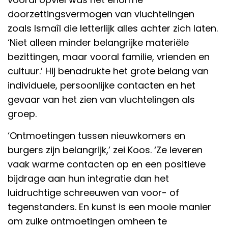
doorzettingsvermogen van vluchtelingen
zoals Ismaîl die letterlijk alles achter zich laten.
‘Niet alleen minder belangrijke materiële
bezittingen, maar vooral familie, vrienden en
cultuur.’ Hij benadrukte het grote belang van
individuele, persoonlijke contacten en het
gevaar van het zien van vluchtelingen als
groep.
‘Ontmoetingen tussen nieuwkomers en
burgers zijn belangrijk,’ zei Koos. ‘Ze leveren
vaak warme contacten op en een positieve
bijdrage aan hun integratie dan het
luidruchtige schreeuwen van voor- of
tegenstanders. En kunst is een mooie manier
om zulke ontmoetingen omheen te