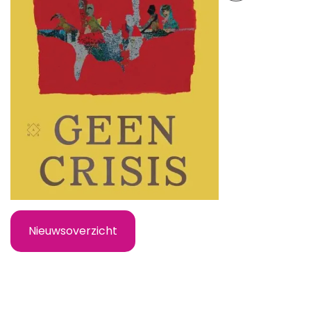
Nieuwsoverzicht