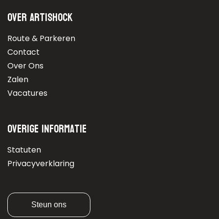
Over Artishock
Route & Parkeren
Contact
Over Ons
Zalen
Vacatures
Overige informatie
Statuten
Privacyverklaring
Steun ons