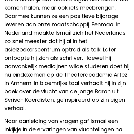
komen halen, maar ook iets meebrengen.
Daarmee kunnen ze een positieve bijdrage
leveren aan onze maatschappij. Eenmaal in
Nederland maakte Ismaîl zich het Nederlands
zo snel meester dat hij al in het
asielzoekerscentrum optrad als tolk. Later
ontpopte hij zich als schrijver. Hoewel hij
aanvankelijk medicijnen wilde studeren doet hij
nu eindexamen op de Theateracademie Artez
in Arnhem. In bloemrijke taal verhaalt hij in zijn
boek over de vlucht van de jonge Baran uit
Syrisch Koerdistan, geïnspireerd op zijn eigen
verhaal.
Naar aanleiding van vragen gaf Ismaîl een
inkijkje in de ervaringen van vluchtelingen na