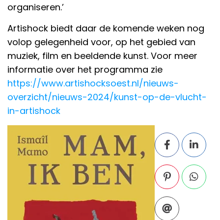
organiseren.’
Artishock biedt daar de komende weken nog
volop gelegenheid voor, op het gebied van
muziek, film en beeldende kunst. Voor meer
informatie over het programma zie
https://www.artishocksoest.nl/nieuws-
overzicht/nieuws-2024/kunst-op-de-vlucht-
in-artishock