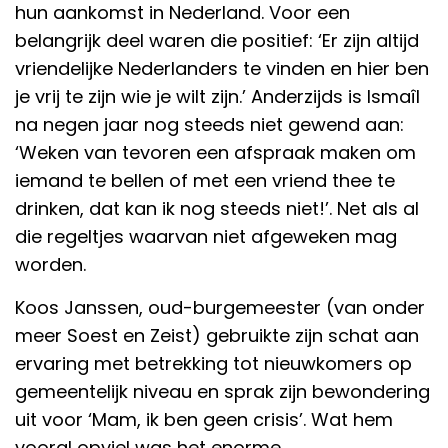
hun aankomst in Nederland. Voor een
belangrijk deel waren die positief: ‘Er zijn altijd
vriendelijke Nederlanders te vinden en hier ben
je vrij te zijn wie je wilt zijn.’ Anderzijds is Ismaîl
na negen jaar nog steeds niet gewend aan:
‘Weken van tevoren een afspraak maken om
iemand te bellen of met een vriend thee te
drinken, dat kan ik nog steeds niet!’. Net als al
die regeltjes waarvan niet afgeweken mag
worden.
Koos Janssen, oud-burgemeester (van onder
meer Soest en Zeist) gebruikte zijn schat aan
ervaring met betrekking tot nieuwkomers op
gemeentelijk niveau en sprak zijn bewondering
uit voor ‘Mam, ik ben geen crisis’. Wat hem
vooral opviel was het enorme