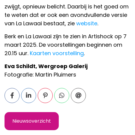
zwijgt, opnieuw belicht. Daarbij is het goed om
te weten dat er ook een avondvullende versie
van La Lawaai bestaat, zie
website
.
Berk en La Lawaai zijn te zien in Artishock op 7
maart 2025. De voorstellingen beginnen om
20.15 uur.
Kaarten voorstelling
.
Eva Schildt, Wergroep Galerij
Fotografie: Martin Pluimers
Nieuwsoverzicht