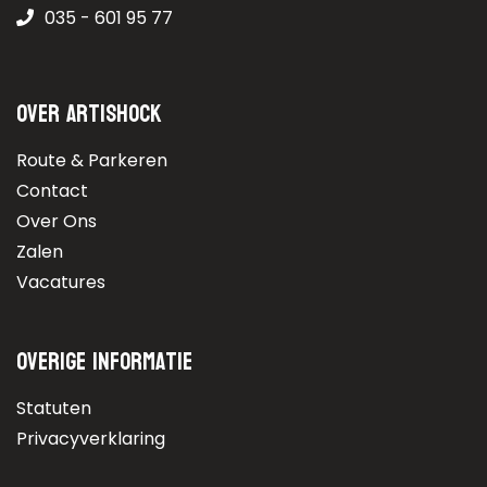
035 - 601 95 77
Over Artishock
Route & Parkeren
Contact
Over Ons
Zalen
Vacatures
Overige informatie
Statuten
Privacyverklaring