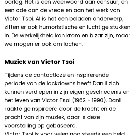
oorlog. Het is een weerwoord aan censuur, en
een ode aan de vrede en aan het werk van
Victor Tsoi. Al is het een beladen onderwerp,
zitten er ook humoristische en luchtige stukken
in. De werkelijkheid kan krom en bizar zijn, maar
we mogen er ook om lachen.
Muziek van Victor Tsoi
Tijdens de contactloze en inspirerende
periode van de lockdowns heeft Daniil zich
kunnen verdiepen in zijn eigen geschiedenis en
het leven van Victor Tsoi (1962 - 1990). Daniil
raakte geïnspireerd door de kracht en de
pracht van zijn muziek, daar is deze
voorstelling op gebaseerd.
Victor Tsoi is voor velen nog steeds een held.