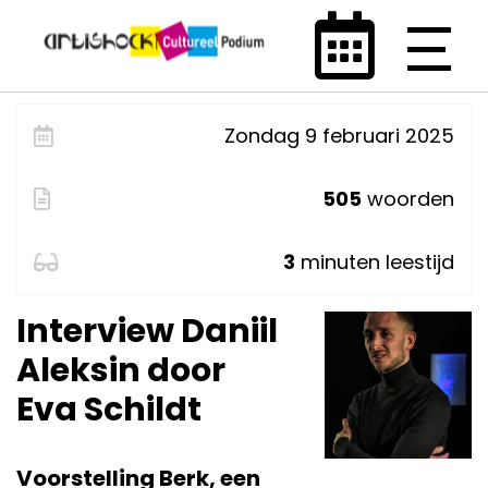
Zondag 9 februari 2025
505
woorden
3
minuten leestijd
Interview Daniil
Aleksin door
Eva Schildt
Voorstelling Berk, een