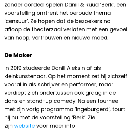
zonder oordeel spelen Daniil & Ruud ‘Berk’, een
voorstelling omtrent het oeroude thema
‘censuur’. Ze hopen dat de bezoekers na
afloop de theaterzaal verlaten met een gevoel
van hoop, vertrouwen en nieuwe moed.
De Maker
In 2019 studeerde Daniil Aleksin af als
kleinkunstenaar. Op het moment zet hij zichzelf
vooral in als schrijver en performer, maar
verdiept zich ondertussen ook graag in de
dans en stand-up comedy. Na een tournee
met zijn vorig programma ‘Ingeburgerd’, tourt
hij nu met de voorstelling ‘Berk’. Zie
zijn
website
voor meer info!