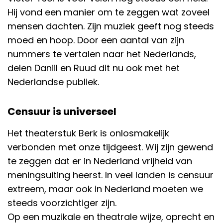
Hij vond een manier om te zeggen wat zoveel
mensen dachten. Zijn muziek geeft nog steeds
moed en hoop. Door een aantal van zijn
nummers te vertalen naar het Nederlands,
delen Daniil en Ruud dit nu ook met het
Nederlandse publiek.
Censuur is universeel
Het theaterstuk Berk is onlosmakelijk
verbonden met onze tijdgeest. Wij zijn gewend
te zeggen dat er in Nederland vrijheid van
meningsuiting heerst. In veel landen is censuur
extreem, maar ook in Nederland moeten we
steeds voorzichtiger zijn.
Op een muzikale en theatrale wijze, oprecht en