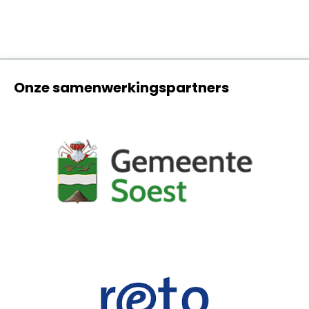
Onze samenwerkingspartners