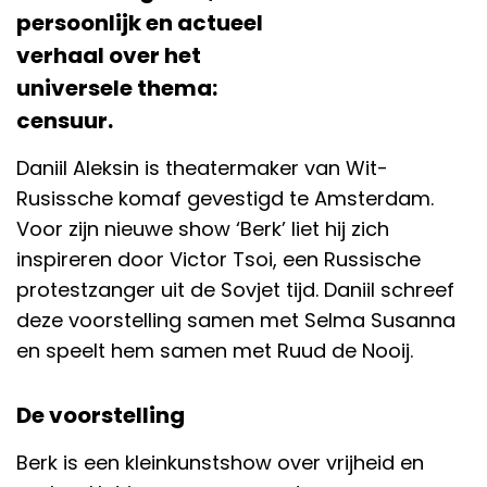
persoonlijk en actueel
verhaal over het
universele thema:
censuur.
Daniil Aleksin is theatermaker van Wit-
Rusissche komaf gevestigd te Amsterdam.
Voor zijn nieuwe show ‘Berk’ liet hij zich
inspireren door Victor Tsoi, een Russische
protestzanger uit de Sovjet tijd. Daniil schreef
deze voorstelling samen met Selma Susanna
en speelt hem samen met Ruud de Nooij.
De voorstelling
Berk is een kleinkunstshow over vrijheid en