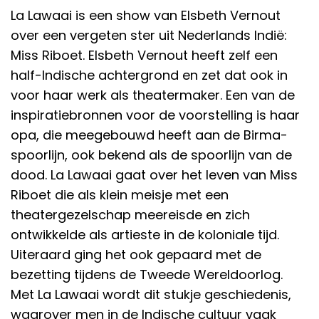
La Lawaai is een show van Elsbeth Vernout
over een vergeten ster uit Nederlands Indië:
Miss Riboet. Elsbeth Vernout heeft zelf een
half-Indische achtergrond en zet dat ook in
voor haar werk als theatermaker. Een van de
inspiratiebronnen voor de voorstelling is haar
opa, die meegebouwd heeft aan de Birma-
spoorlijn, ook bekend als de spoorlijn van de
dood. La Lawaai gaat over het leven van Miss
Riboet die als klein meisje met een
theatergezelschap meereisde en zich
ontwikkelde als artieste in de koloniale tijd.
Uiteraard ging het ook gepaard met de
bezetting tijdens de Tweede Wereldoorlog.
Met La Lawaai wordt dit stukje geschiedenis,
waarover men in de Indische cultuur vaak