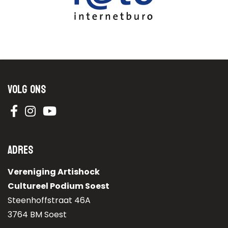
Volg ons
Adres
Vereniging Artishock
Cultureel Podium Soest
Steenhoffstraat 46A
3764 BM Soest