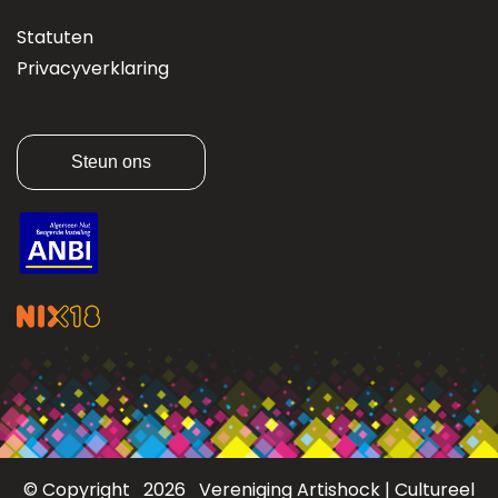
Statuten
Privacyverklaring
Steun ons
© Copyright 2026 Vereniging Artishock | Cultureel