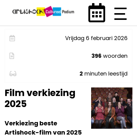
Vrijdag 6 februari 2026
396
woorden
2
minuten leestijd
Film verkiezing
2025
Verkiezing beste
Artishock-film van 2025