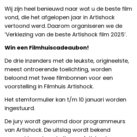
Wij zijn heel benieuwd naar wat u de beste film
vond, die het afgelopen jaar in Artishock
vertoond werd. Daarom organiseren we de
‘Verkiezing van de beste Artishock film 2025’.
Win een Filmhuiscadeaubon!
De drie inzenders met de leukste, origineelste,
meest ontroerende toelichting, worden
beloond met twee filmbonnen voor een
voorstelling in Filmhuis Artishock.
Het stemformulier kan t/m 10 januari worden
ingestuurd.
De jury wordt gevormd door programmeurs
van Artishock. De uitslag wordt bekend