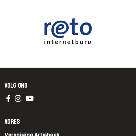
Volg ons
Adres
Vereniging Artishock