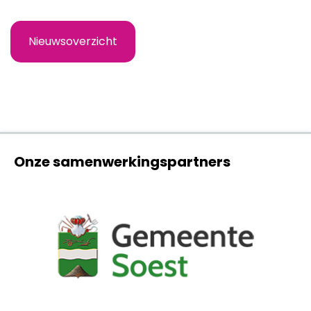
Nieuwsoverzicht
Onze samenwerkingspartners