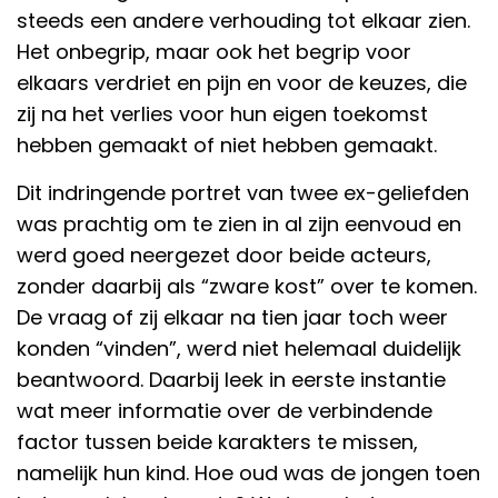
steeds een andere verhouding tot elkaar zien.
Het onbegrip, maar ook het begrip voor
elkaars verdriet en pijn en voor de keuzes, die
zij na het verlies voor hun eigen toekomst
hebben gemaakt of niet hebben gemaakt.
Dit indringende portret van twee ex-geliefden
was prachtig om te zien in al zijn eenvoud en
werd goed neergezet door beide acteurs,
zonder daarbij als “zware kost” over te komen.
De vraag of zij elkaar na tien jaar toch weer
konden “vinden”, werd niet helemaal duidelijk
beantwoord. Daarbij leek in eerste instantie
wat meer informatie over de verbindende
factor tussen beide karakters te missen,
namelijk hun kind. Hoe oud was de jongen toen