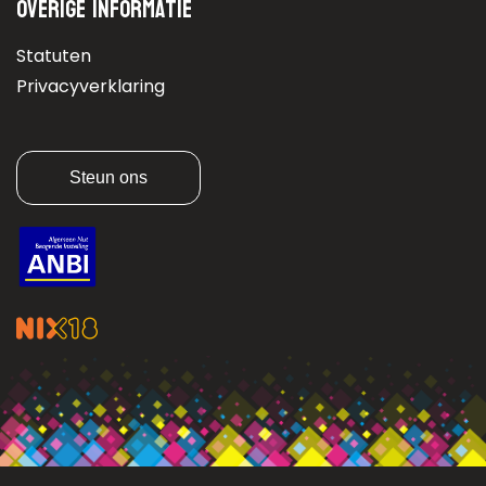
Overige informatie
Statuten
Privacyverklaring
Steun ons