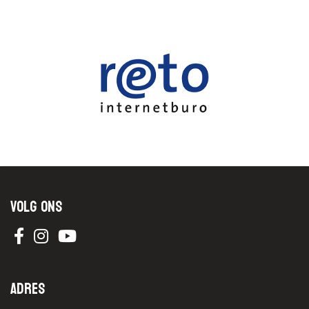
Volg ons
Adres