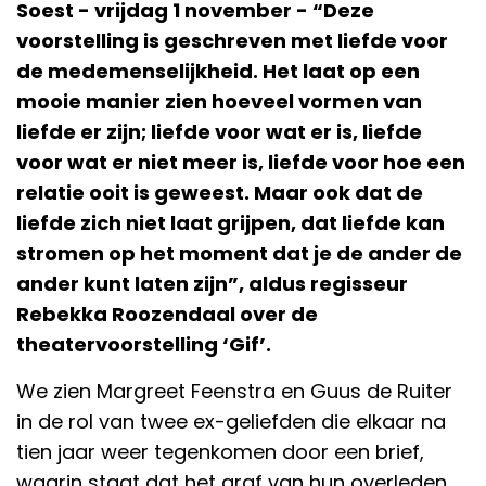
Soest - vrijdag 1 november - “Deze
voorstelling is geschreven met liefde voor
de medemenselijkheid. Het laat op een
mooie manier zien hoeveel vormen van
liefde er zijn; liefde voor wat er is, liefde
voor wat er niet meer is, liefde voor hoe een
relatie ooit is geweest. Maar ook dat de
liefde zich niet laat grijpen, dat liefde kan
stromen op het moment dat je de ander de
ander kunt laten zijn”, aldus regisseur
Rebekka Roozendaal over de
theatervoorstelling ‘Gif’.
We zien Margreet Feenstra en Guus de Ruiter
in de rol van twee ex-geliefden die elkaar na
tien jaar weer tegenkomen door een brief,
waarin staat dat het graf van hun overleden