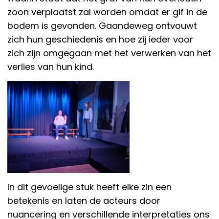
zoon verplaatst zal worden omdat er gif in de
bodem is gevonden. Gaandeweg ontvouwt
zich hun geschiedenis en hoe zij ieder voor
zich zijn omgegaan met het verwerken van het
verlies van hun kind.
In dit gevoelige stuk heeft elke zin een
betekenis en laten de acteurs door
nuancering en verschillende interpretaties ons