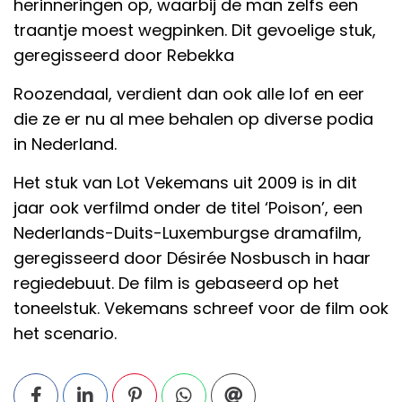
herinneringen op, waarbij de man zelfs een
traantje moest wegpinken. Dit gevoelige stuk,
geregisseerd door Rebekka
Roozendaal, verdient dan ook alle lof en eer
die ze er nu al mee behalen op diverse podia
in Nederland.
Het stuk van Lot Vekemans uit 2009 is in dit
jaar ook verfilmd onder de titel ‘Poison’, een
Nederlands-Duits-Luxemburgse dramafilm,
geregisseerd door Désirée Nosbusch in haar
regiedebuut. De film is gebaseerd op het
toneelstuk. Vekemans schreef voor de film ook
het scenario.