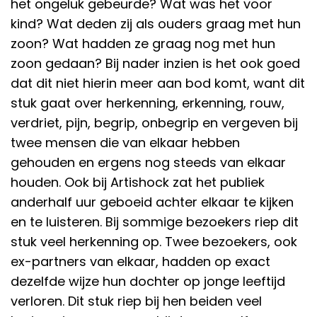
het ongeluk gebeurde? Wat was het voor
kind? Wat deden zij als ouders graag met hun
zoon? Wat hadden ze graag nog met hun
zoon gedaan? Bij nader inzien is het ook goed
dat dit niet hierin meer aan bod komt, want dit
stuk gaat over herkenning, erkenning, rouw,
verdriet, pijn, begrip, onbegrip en vergeven bij
twee mensen die van elkaar hebben
gehouden en ergens nog steeds van elkaar
houden. Ook bij Artishock zat het publiek
anderhalf uur geboeid achter elkaar te kijken
en te luisteren. Bij sommige bezoekers riep dit
stuk veel herkenning op. Twee bezoekers, ook
ex-partners van elkaar, hadden op exact
dezelfde wijze hun dochter op jonge leeftijd
verloren. Dit stuk riep bij hen beiden veel