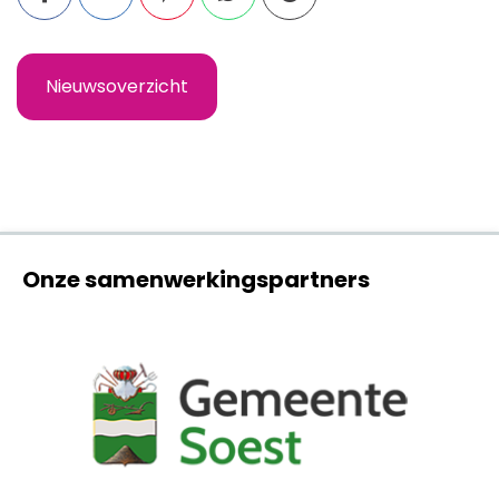
Nieuwsoverzicht
Onze samenwerkingspartners