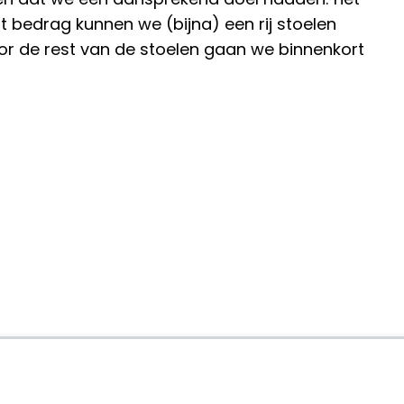
t bedrag kunnen we (bijna) een rij stoelen
or de rest van de stoelen gaan we binnenkort