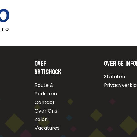
Over
Overige info
Artishock
Statuten
Route &
Privacyverkla
Parkeren
Contact
Over Ons
Zalen
Vacatures