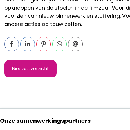
opknappen van de stoelen in de filmzaal. Voor di
voorzien van nieuw binnenwerk en stoffering. Vo
andere acties op touw zetten.
Nieuwsoverzicht
Onze samenwerkingspartners