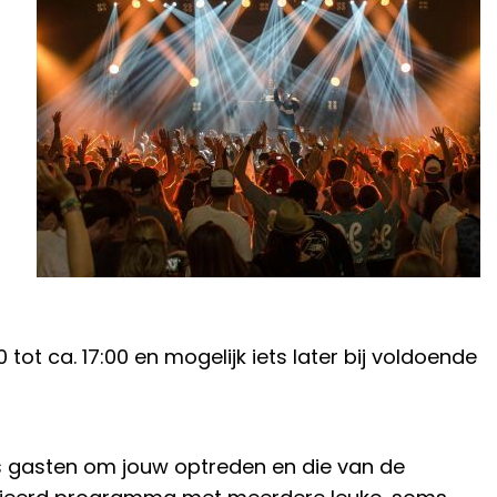
t ca. 17:00 en mogelijk iets later bij voldoende
als gasten om jouw optreden en die van de