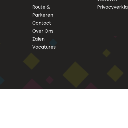
Route &
Privacyverkla
Parkeren
Contact
Over Ons
Zalen
Vacatures