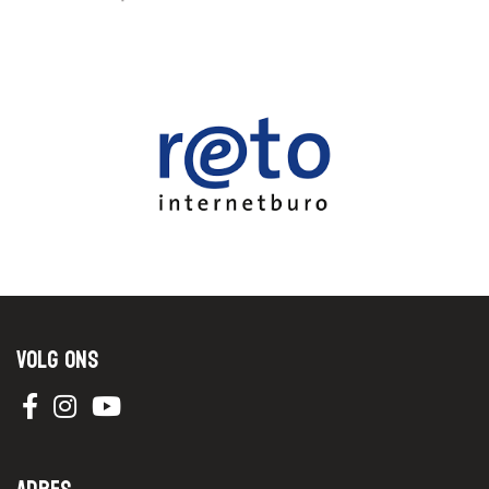
Volg ons