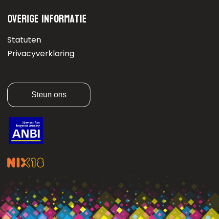
Overige informatie
Statuten
Privacyverklaring
Steun ons