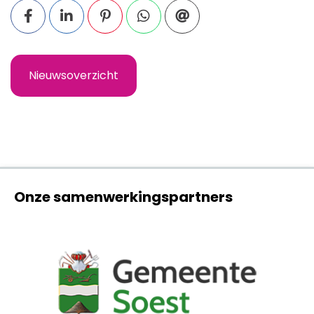
Nieuwsoverzicht
Onze samenwerkingspartners