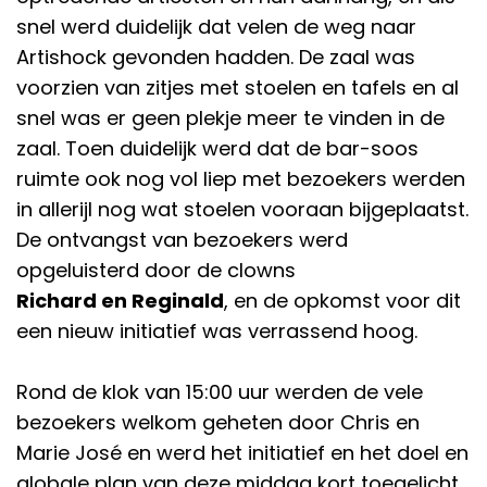
snel werd duidelijk dat velen de weg naar
Artishock gevonden hadden. De zaal was
voorzien van zitjes met stoelen en tafels en al
snel was er geen plekje meer te vinden in de
zaal. Toen duidelijk werd dat de bar-soos
ruimte ook nog vol liep met bezoekers werden
in allerijl nog wat stoelen vooraan bijgeplaatst.
De ontvangst van bezoekers werd
opgeluisterd door de clowns
Richard en Reginald
, en de opkomst voor dit
een nieuw initiatief was verrassend hoog.
Rond de klok van 15:00 uur werden de vele
bezoekers welkom geheten door Chris en
Marie José en werd het initiatief en het doel en
globale plan van deze middag kort toegelicht.