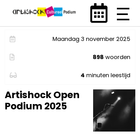
Maandag 3 november 2025
898
woorden
4
minuten leestijd
Artishock Open
Podium 2025