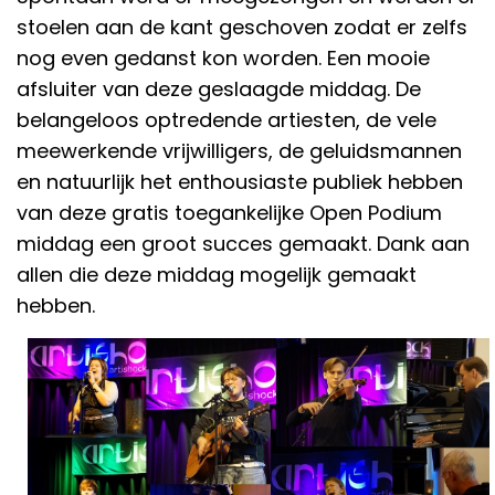
stoelen aan de kant geschoven zodat er zelfs
nog even gedanst kon worden. Een mooie
afsluiter van deze geslaagde middag. De
belangeloos optredende artiesten, de vele
meewerkende vrijwilligers, de geluidsmannen
en natuurlijk het enthousiaste publiek hebben
van deze gratis toegankelijke Open Podium
middag een groot succes gemaakt. Dank aan
allen die deze middag mogelijk gemaakt
hebben.