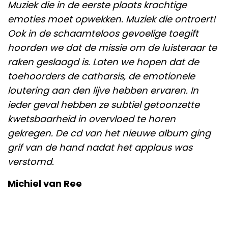
Muziek die in de eerste plaats krachtige
emoties moet opwekken. Muziek die ontroert!
Ook in de schaamteloos gevoelige toegift
hoorden we dat de missie om de luisteraar te
raken geslaagd is. Laten we hopen dat de
toehoorders de catharsis, de emotionele
loutering aan den lijve hebben ervaren. In
ieder geval hebben ze subtiel getoonzette
kwetsbaarheid in overvloed te horen
gekregen. De cd van het nieuwe album ging
grif van de hand nadat het applaus was
verstomd.
Michiel van Ree