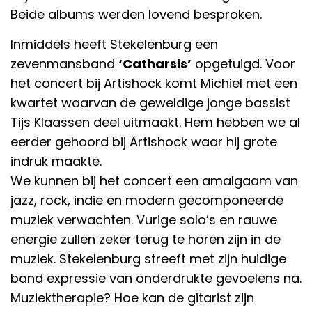
Beide albums werden lovend besproken.
Inmiddels heeft Stekelenburg een
zevenmansband
‘Catharsis’
opgetuigd. Voor
het concert bij Artishock komt Michiel met een
kwartet waarvan de geweldige jonge bassist
Tijs Klaassen deel uitmaakt. Hem hebben we al
eerder gehoord bij Artishock waar hij grote
indruk maakte.
We kunnen bij het concert een amalgaam van
jazz, rock, indie en modern gecomponeerde
muziek verwachten. Vurige solo’s en rauwe
energie zullen zeker terug te horen zijn in de
muziek. Stekelenburg streeft met zijn huidige
band expressie van onderdrukte gevoelens na.
Muziektherapie? Hoe kan de gitarist zijn