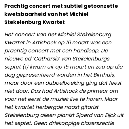
Prachtig concert met subtiel getoonzette
kwetsbaarheid van het Michiel
Stekelenburg Kwartet
Het concert van het Michiel Stekelenburg
Kwartet in Artishock op 16 maart was een
prachtig concert met een handicap. De
nieuwe cd ‘Catharsis’ van Stekelenburgs
septet (!) kwam uit op 15 maart en zou op die
dag gepresenteerd worden in het Bimhuis,
maar door een dubbelboeking ging dat feest
niet door. Dus had Artishock de primeur om
voor het eerst de muziek live te horen. Maar
het kwartet herbergde naast gitarist
Stekelenburg alleen pianist Sjoerd van Eijck uit
het septet. Geen driekoppige blazerssectie