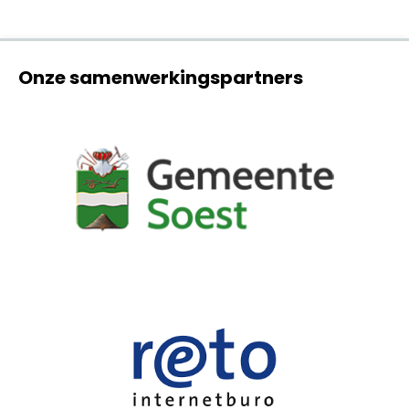
Onze samenwerkingspartners