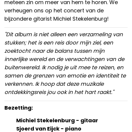
meteen zin om meer van hem te horen. We
verheugen ons op het concert van de
bijzondere gitarist Michiel Stekelenburg!
"Dit album is niet alleen een verzameling van
stukken; het is een reis door mijn ziel, een
zoektocht naar de balans tussen mijn
innerlijke wereld en de verwachtingen van de
buitenwereld. Ik nodig je uit mee te reizen, en
samen de grenzen van emotie en identiteit te
verkennen. Ik hoop dat deze muzikale
ontdekkingsreis jou ook in het hart raakt."
Bezetting:
Michiel Stekelenburg - gitaar
Sjoerd van Eijck - piano