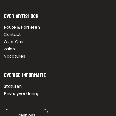
Over Artishock
Route & Parkeren
Contact
Over Ons
Zalen
Vacatures
Overige informatie
Statuten
Privacyverklaring
Steun ons