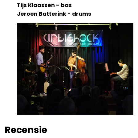
Tijs Klaassen - bas
Jeroen Batterink - drums
Recensie