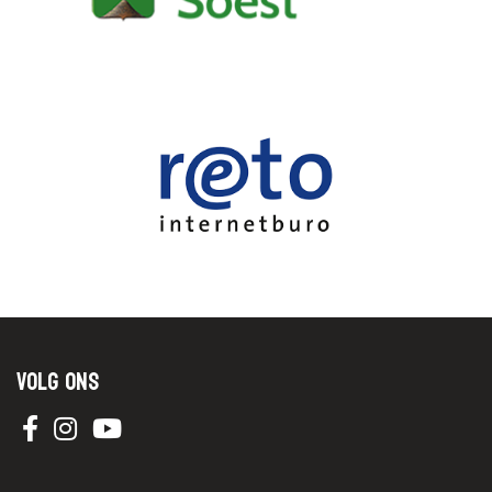
Volg ons