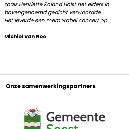
zoals Henriëtte Roland Holst het elders in
bovengenoemd gedicht verwoordde.
Het leverde een memorabel concert op.
Michiel van Ree
Onze samenwerkingspartners