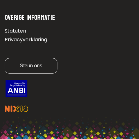
Overige informatie
Statuten
Privacyverklaring
Steun ons