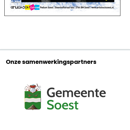
Onze samenwerkingspartners