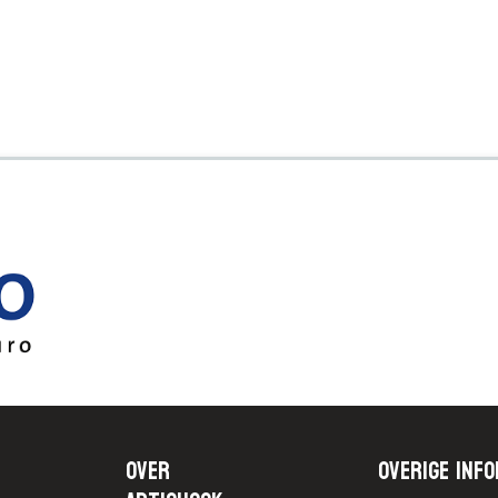
Over
Overige info