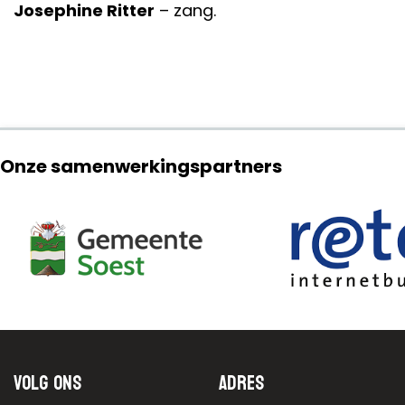
Josephine Ritter
– zang.
Onze samenwerkingspartners
Volg ons
Adres