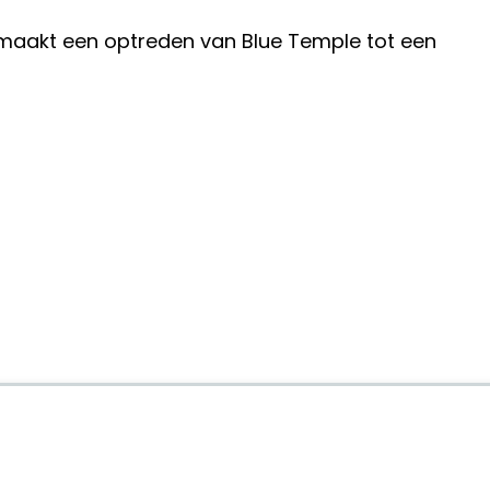
 maakt een optreden van Blue Temple tot een