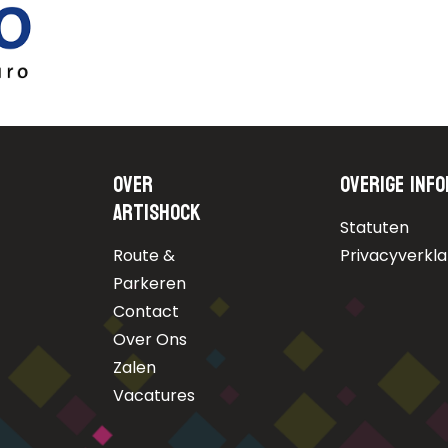
Over
Overige info
Artishock
Statuten
Route &
Privacyverkla
Parkeren
Contact
Over Ons
Zalen
Vacatures