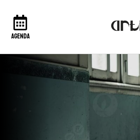
agenda