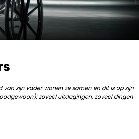
rs
van zijn vader wonen ze samen en dit is op zijn
odgewoon): zoveel uitdagingen, zoveel dingen