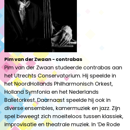
Pim van der Zwaan - contrabas
Pim van der Zwaan studeerde contrabas aan
het Utrechts Conservatorium. Hij speelde in
het NoordHollands Philharmonisch Orkest,
Holland Symfonia en het Nederlands
Balletorkest. Daarnaast speelde hij ook in
diverse ensembles, kamermuziek en jazz. Zijn
spel beweegt zich moeiteloos tussen klassiek,
improvisatie en theatrale muziek. In ‘De Rode