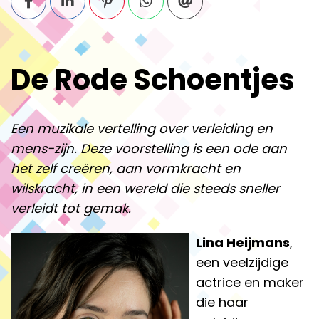
De Rode Schoentjes
Een muzikale vertelling over verleiding en
mens-zijn. Deze voorstelling is een ode aan
het zelf creëren, aan vormkracht en
wilskracht, in een wereld die steeds sneller
verleidt tot gemak.
Lina Heijmans
,
een veelzijdige
actrice en maker
die haar