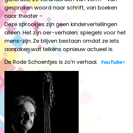
gesproken woord naar schrift, van boeken
naar theater –
Deze sprookjes zijn geen kindervertellingen
alleen. Het zijn oer-verhalen: spiegels voor het
mens-zijn. Ze blijven bestaan omdat ze iets
aanraken wat telkens opnieuw actueel is.
De Rode Schoentjes is zo’n verhaal.
YouTube>