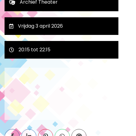
Archief Theater
Vrijdag 3 april 2026
20:15 tot 22:15