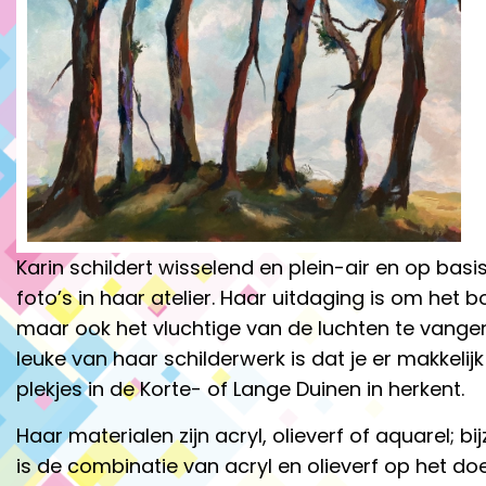
Karin schildert wisselend en plein-air en op basi
foto’s in haar atelier. Haar uitdaging is om het b
maar ook het vluchtige van de luchten te vangen
leuke van haar schilderwerk is dat je er makkelijk
plekjes in de Korte- of Lange Duinen in herkent.
Haar materialen zijn acryl, olieverf of aquarel; bi
is de combinatie van acryl en olieverf op het doe