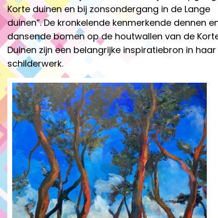
Korte duinen en bij zonsondergang in de Lange
duinen”. De kronkelende kenmerkende dennen e
dansende bomen op de houtwallen van de Kort
Duinen zijn een belangrijke inspiratiebron in haar
schilderwerk.