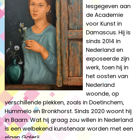
lesgegeven aan
de Academie
voor Kunst in
Damascus. Hij is
sinds 2014 in
Nederland en
exposeerde zijn
werk, toen hij in
het oosten van
Nederland
woonde, op
verschillende plekken, zoals in Doetinchem,
Hummelo en Bronkhorst. Sinds 2020 woont hij
in Baarn. Wat hij graag zou willen in Nederland
is een welbekend kunstenaar worden met een
eigen Galerij.