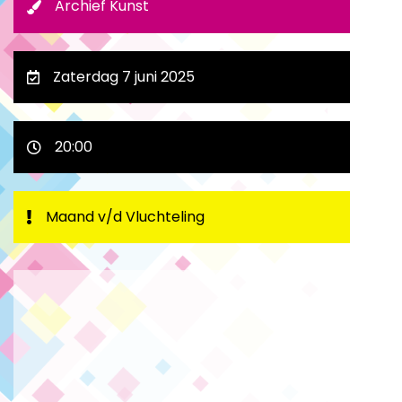
Archief Kunst
Zaterdag 7 juni 2025
20:00
Maand v/d Vluchteling