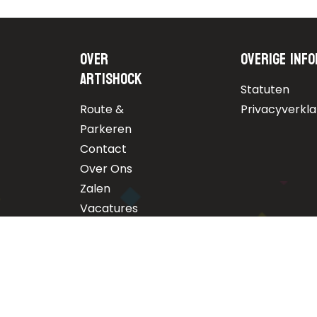
Over
Overige info
Artishock
Statuten
Route &
Privacyverkla
Parkeren
Contact
Over Ons
Zalen
Vacatures