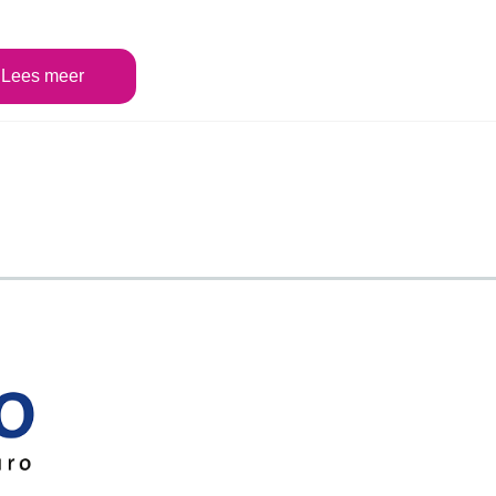
Lees meer