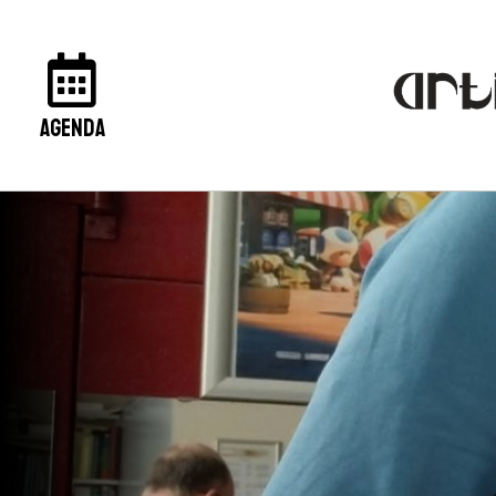
agenda