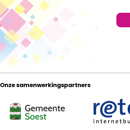
Onze samenwerkingspartners