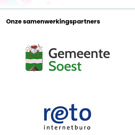
Onze samenwerkingspartners