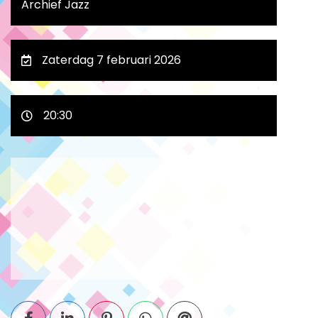
Archief Jazz
Zaterdag 7 februari 2026
20:30