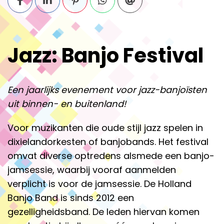
Jazz: Banjo Festival
Een jaarlijks evenement voor jazz-banjoïsten
uit binnen- en buitenland!
Voor muzikanten die oude stijl jazz spelen in
dixielandorkesten of banjobands. Het festival
omvat diverse optredens alsmede een banjo-
jamsessie, waarbij vooraf aanmelden
verplicht is voor de jamsessie. De Holland
Banjo Band is sinds 2012 een
gezelligheidsband. De leden hiervan komen