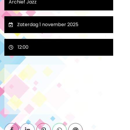
Archief Jazz
Zaterdag 1 november 2025
12:00