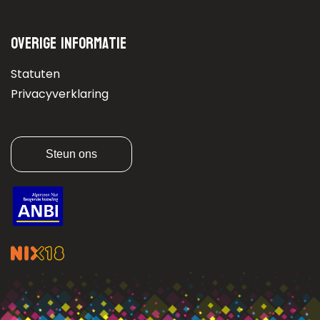
Overige informatie
Statuten
Privacyverklaring
Steun ons