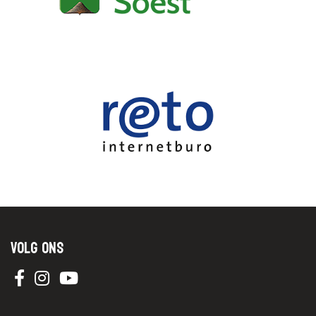
Volg ons