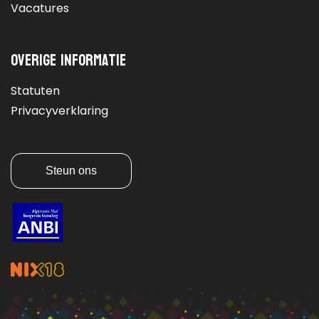
Vacatures
Overige informatie
Statuten
Privacyverklaring
Steun ons