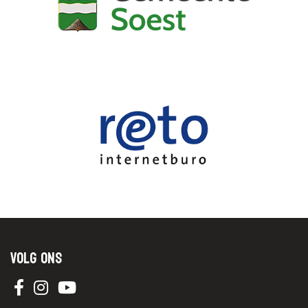
Volg ons