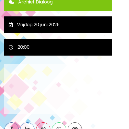
Archief Dialoog
Vrijdag 20 juni 2025
20:00