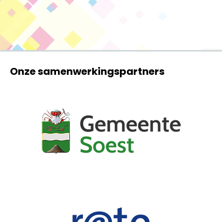
Onze samenwerkingspartners