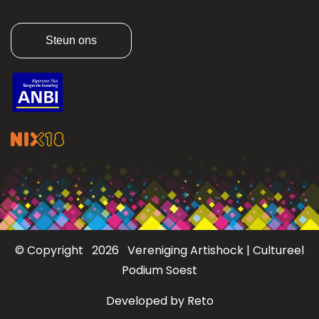
Steun ons
© Copyright 2026 Vereniging Artishock | Cultureel
Podium Soest
Developed by Reto