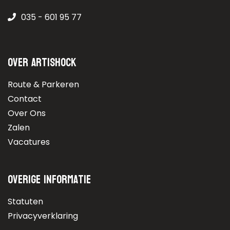
035 - 601 95 77
Over Artishock
Route & Parkeren
Contact
Over Ons
Zalen
Vacatures
Overige informatie
Statuten
Privacyverklaring