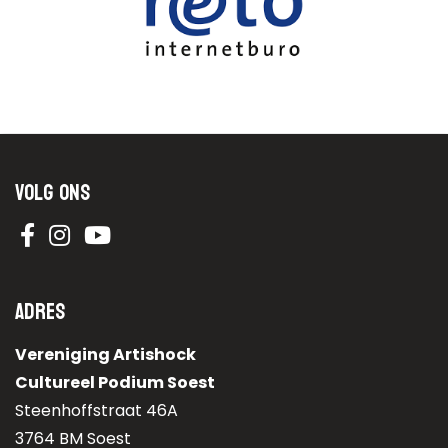
Volg ons
Adres
Vereniging Artishock
Cultureel Podium Soest
Steenhoffstraat 46A
3764 BM Soest