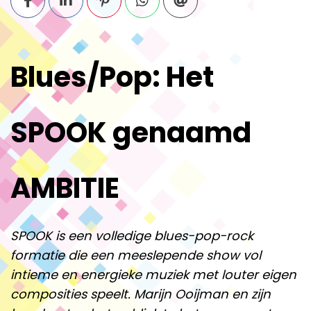
Blues/Pop: Het
SPOOK genaamd
AMBITIE
SPOOK is een volledige blues-pop-rock
formatie die een meeslepende show vol
intieme en energieke muziek met louter eigen
composities speelt. Marijn Ooijman en zijn