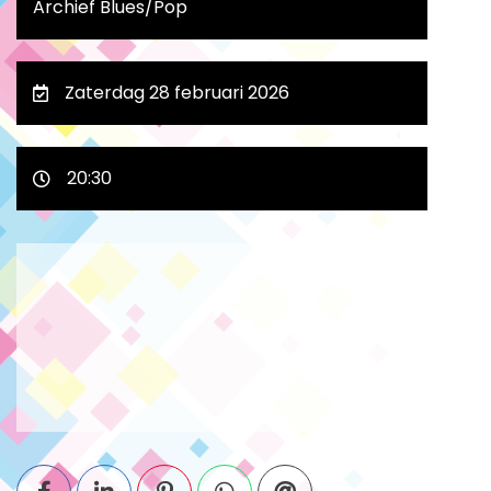
Archief Blues/Pop
Zaterdag 28 februari 2026
20:30