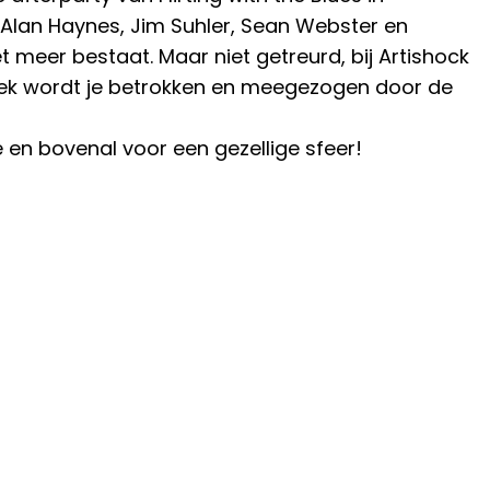
, Alan Haynes, Jim Suhler, Sean Webster en
 meer bestaat. Maar niet getreurd, bij Artishock
bliek wordt je betrokken en meegezogen door de
 en bovenal voor een gezellige sfeer!