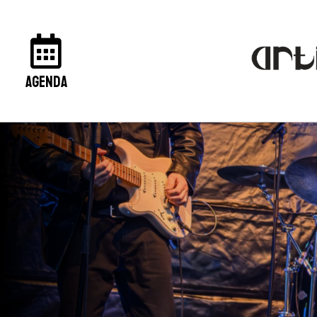
agenda