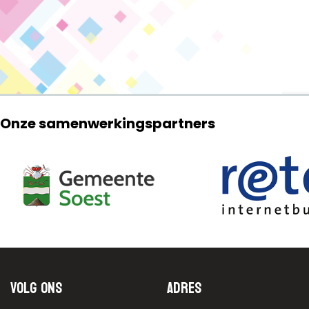
Onze samenwerkingspartners
Volg ons
Adres